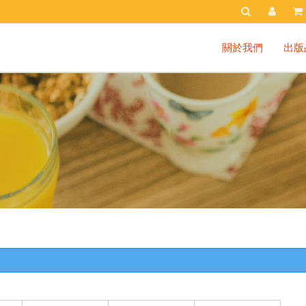
關於我們
出版