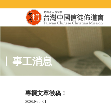
事工消息
專欄文章徵稿！
2026.Feb. 01