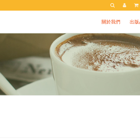
關於我們
出版