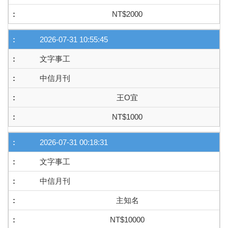
NT$2000
2026-07-31 10:55:45
文字事工
中信月刊
王O宜
NT$1000
2026-07-31 00:18:31
文字事工
中信月刊
主知名
NT$10000