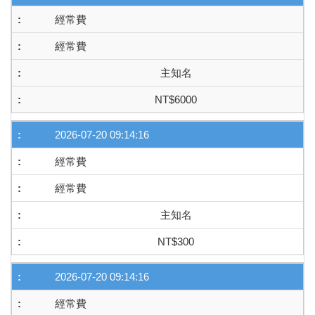
經常費
經常費
主知名
NT$6000
2026-07-20 09:14:16
經常費
經常費
主知名
NT$300
2026-07-20 09:14:16
經常費