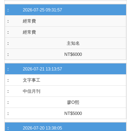
2026-07-25 09:31:57
經常費
經常費
主知名
NT$6000
2026-07-21 13:13:57
文字事工
中信月刊
廖O熙
NT$5000
2026-07-20 13:38:05