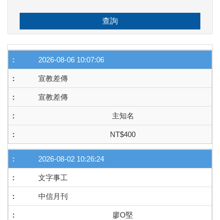
查詢
2026-08-06 10:07:06
宣教差傳
宣教差傳
主知名
NT$400
2026-08-02 10:26:24
文字事工
中信月刊
廖O堅