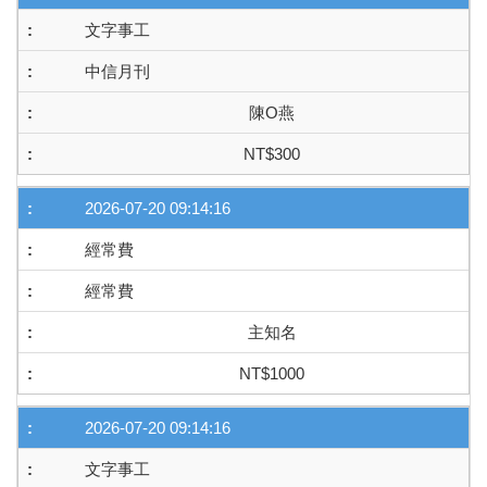
文字事工
中信月刊
陳O燕
NT$300
2026-07-20 09:14:16
經常費
經常費
主知名
NT$1000
2026-07-20 09:14:16
文字事工