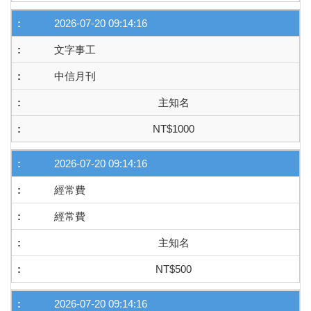
2026-07-20 09:14:16
文字事工
中信月刊
主知名
NT$1000
2026-07-20 09:14:16
經常費
經常費
主知名
NT$500
2026-07-20 09:14:16