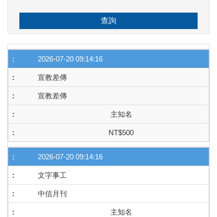
查詢
2026-07-20 09:14:16
宣教差傳
宣教差傳
主知名
NT$500
2026-07-20 09:14:16
文字事工
中信月刊
主知名