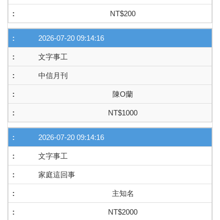
NT$200
2026-07-20 09:14:16
文字事工
中信月刊
陳O蘭
NT$1000
2026-07-20 09:14:16
文字事工
家庭這回事
主知名
NT$2000