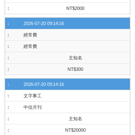
NT$2000
2026-07-20 09:14:16
經常費
經常費
主知名
NT$300
2026-07-20 09:14:16
文字事工
中信月刊
主知名
NT$20000