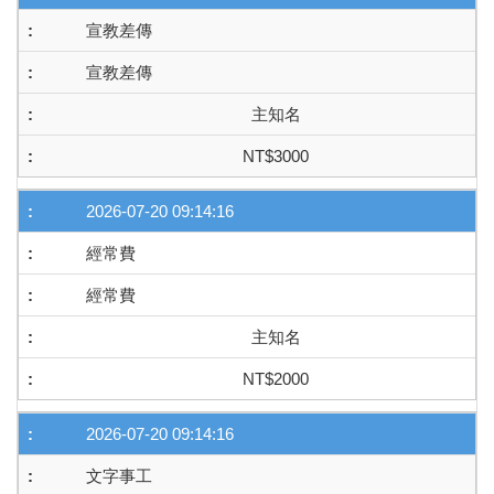
宣教差傳
宣教差傳
主知名
NT$3000
2026-07-20 09:14:16
經常費
經常費
主知名
NT$2000
2026-07-20 09:14:16
文字事工