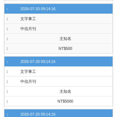
2026-07-20 09:14:16
文字事工
中信月刊
主知名
NT$500
2026-07-20 09:14:16
文字事工
中信月刊
主知名
NT$5000
2026-07-20 09:14:16