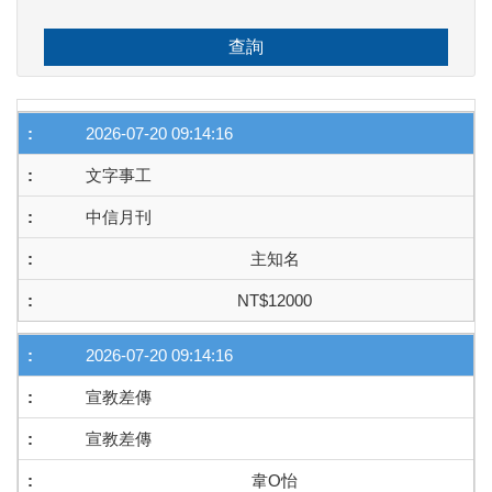
查詢
2026-07-20 09:14:16
文字事工
中信月刊
主知名
NT$12000
2026-07-20 09:14:16
宣教差傳
宣教差傳
韋O怡