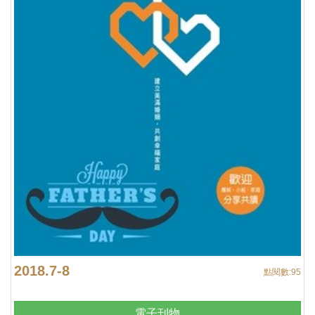
2018.7-8
點閱數:
95
電子刊物