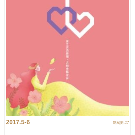
2017.5-6
點閱數:
27