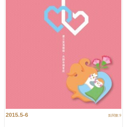
2015.5-6
點閱數:
9