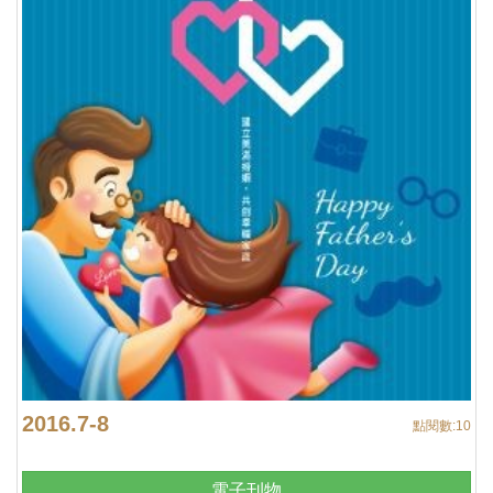
2016.7-8
點閱數:
10
電子刊物