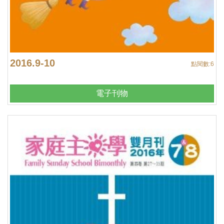
2016.9-10
點閱數:
6
電子刊物