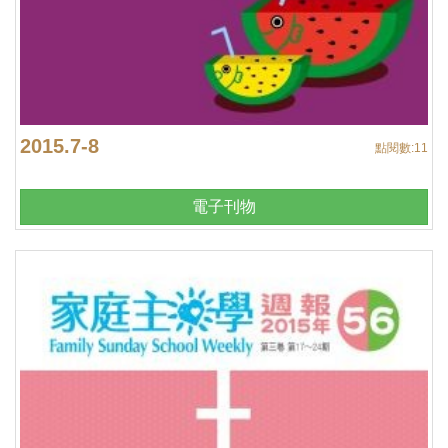
2015.7-8
點閱數:
11
電子刊物