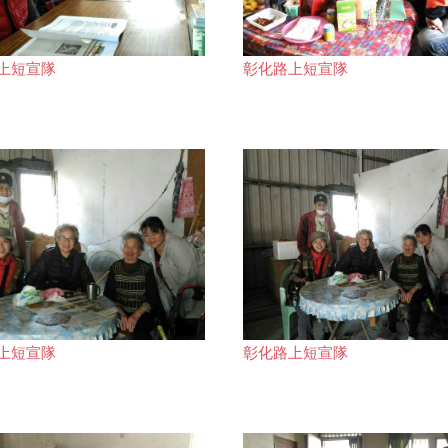
上短宣隊
彰化路上短宣隊
上短宣隊
彰化路上短宣隊