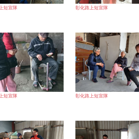
上短宣隊
彰化路上短宣隊
上短宣隊
彰化路上短宣隊