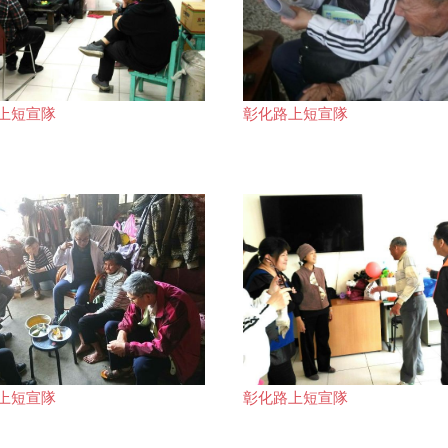
上短宣隊
彰化路上短宣隊
上短宣隊
彰化路上短宣隊