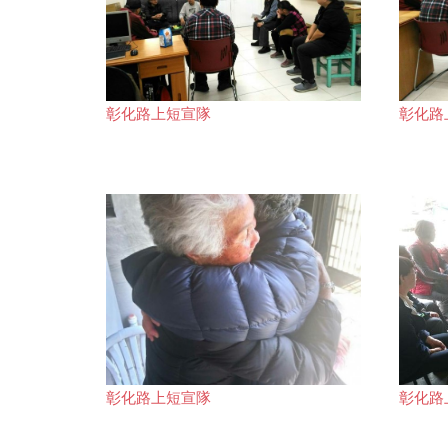
彰化路上短宣隊
彰化路
彰化路上短宣隊
彰化路