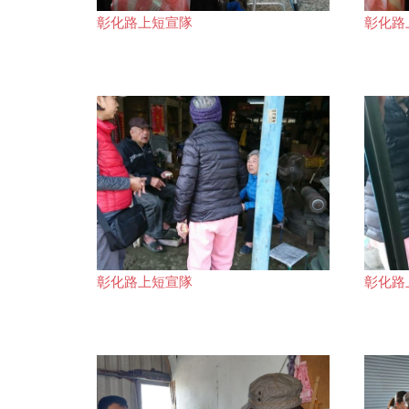
彰化路上短宣隊
彰化路
彰化路上短宣隊
彰化路