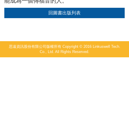
能成為一個傳福音的人。
回圖書出版列表
思遠資訊股份有限公司版權所有 Copyright © 2016 Linkuswell Tech.
Co., Ltd. All Rights Reserved.