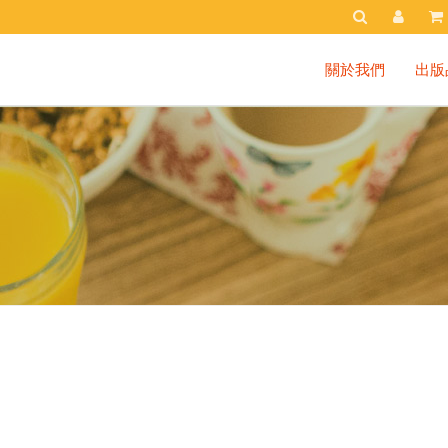
關於我們
出版