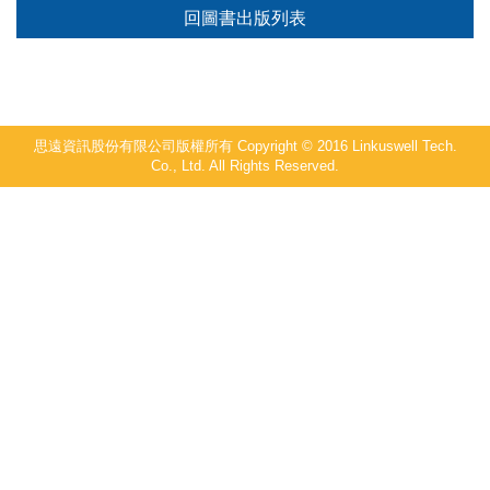
回圖書出版列表
思遠資訊股份有限公司版權所有 Copyright © 2016 Linkuswell Tech.
Co., Ltd. All Rights Reserved.