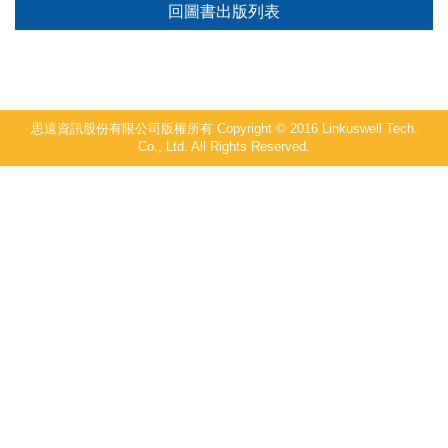
回圖書出版列表
思遠資訊股份有限公司版權所有 Copyright © 2016 Linkuswell Tech.
Co., Ltd. All Rights Reserved.