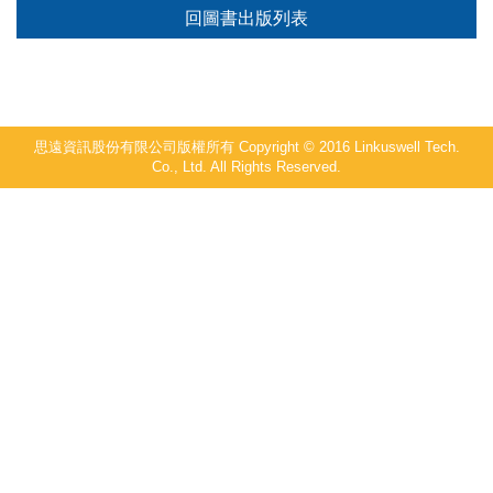
回圖書出版列表
思遠資訊股份有限公司版權所有 Copyright © 2016 Linkuswell Tech.
Co., Ltd. All Rights Reserved.