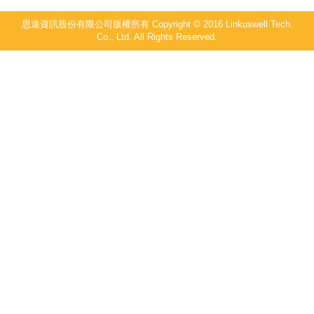
思遠資訊股份有限公司版權所有 Copyright © 2016 Linkuswell Tech.
Co., Ltd. All Rights Reserved.