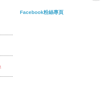
Facebook粉絲專頁
然