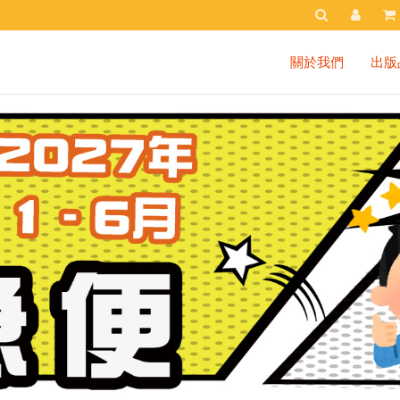
關於我們
出版