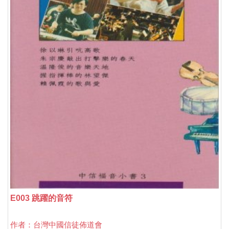
E003 跳躍的音符
作者：台灣中國信徒佈道會