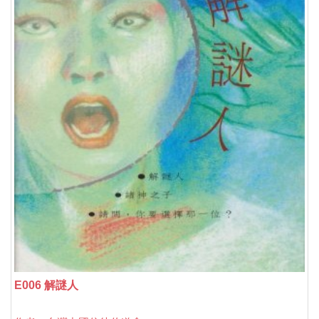
E006 解謎人