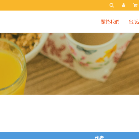
關於我們
出版
作者