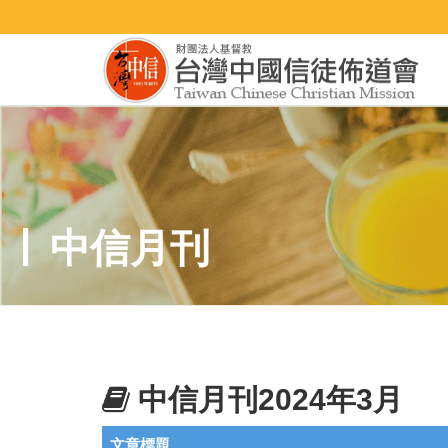
中信月刊
中信月刊2024年3月
文章標題