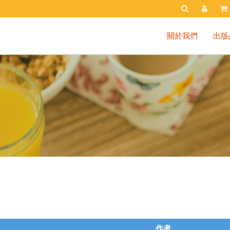
關於我們
出版
作者