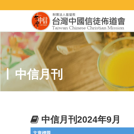
中信月刊
中信月刊2024年9月
文章標題