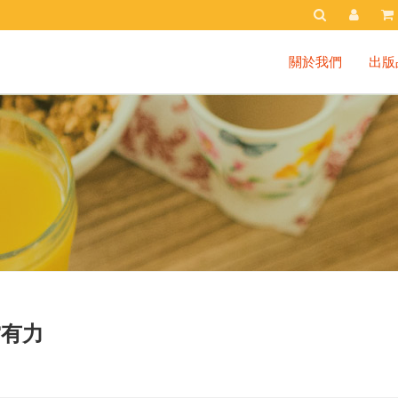
關於我們
出版
當有力