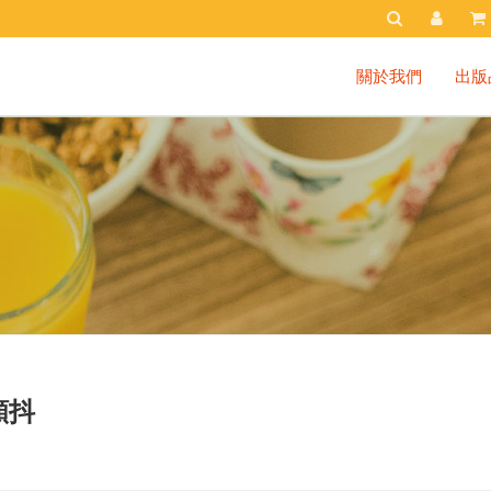
關於我們
出版
顫抖