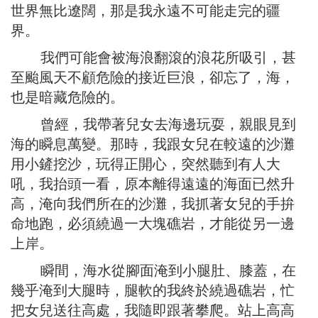
世界無比遼闊，那是我永遠不可能走完的疆
界。
我們可能會被海浪翻滾的浪花所吸引，甚
至颱風天不顧危險的接近巨浪，卻忘了，海，
也是暗藏危險的。
曾經，我帶著兒女去海邊玩耍，親眼見到
海的瞬息萬變。那時，我跟女兒在較遠的沙灘
用小鏟挖沙，玩得正開心，突然聽到有人大
吼，我抬頭一看，原本離得遠遠的海面已然升
高，淹向我們所在的沙灘，我抓著女兒的手拚
命地跑，必須繞過一大塊礁岩，才能從另一邊
上岸。
瞬間，海水從腳面淹到小腿肚、膝蓋，在
幾乎淹到大腿時，腿軟的我終於繞過礁岩，忙
把女兒送往高處，我隨即跟著攀爬。站上高高