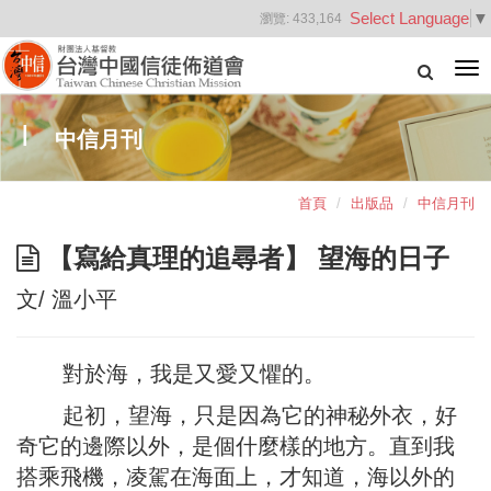
Select Language
▼
瀏覽:
433,164
Tog
nav
中信月刊
首頁
出版品
中信月刊
【寫給真理的追尋者】 望海的日子
文/ 溫小平
對於海，我是又愛又懼的。
起初，望海，只是因為它的神秘外衣，好
奇它的邊際以外，是個什麼樣的地方。直到我
搭乘飛機，凌駕在海面上，才知道，海以外的