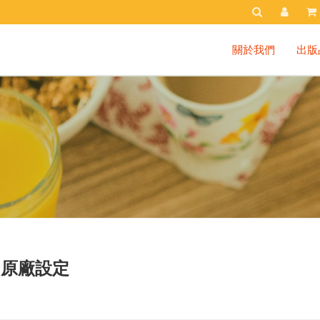
關於我們
出版
的原廠設定