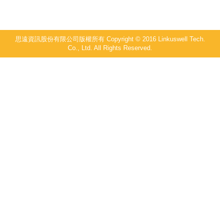
思遠資訊股份有限公司版權所有 Copyright © 2016 Linkuswell Tech.
Co., Ltd. All Rights Reserved.