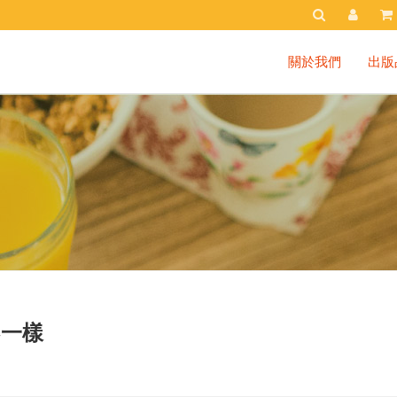
關於我們
出版
不一樣