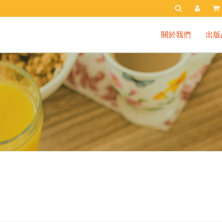
關於我們
出版